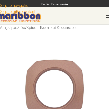
English
Επικοινωνία
Skip to navigation
Skip to main content
Αρχική σελίδα
/
Κρίκοι Πλαστικοί Κουμπωτοί