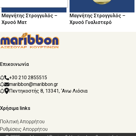
Μαγνήτης Στρογγυλός –
Μαγνήτης Στρογγυλός –
Χρυσό Ματ
Χρυσό Γυαλιστερό
Επικοινωνία
+30 210 2855515
maribbon@maribbon.gr
Πεντηκοστής 8, 13341, ‘Ανω Λιόσια
Χρήσιμα links
Πολιτική Απορρήτου
Ρυθμίσεις Απορρήτου