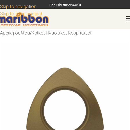
English
Επικοινωνία
Skip to navigation
Skip to main content
Αρχική σελίδα
/
Κρίκοι Πλαστικοί Κουμπωτοί